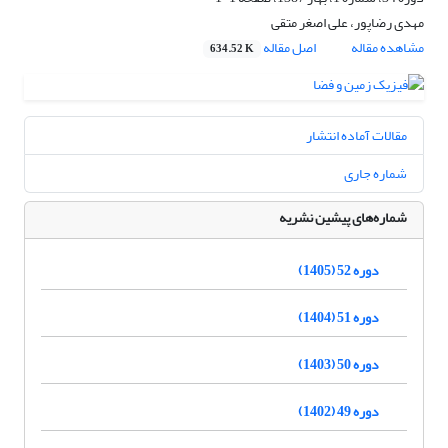
مهدی رضاپور، علی اصغر متقی
مشاهده مقاله
اصل مقاله
634.52 K
مقالات آماده انتشار
شماره جاری
شماره‌های پیشین نشریه
دوره 52 (1405)
دوره 51 (1404)
دوره 50 (1403)
دوره 49 (1402)