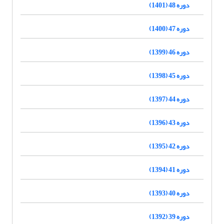
دوره 48 (1401)
دوره 47 (1400)
دوره 46 (1399)
دوره 45 (1398)
دوره 44 (1397)
دوره 43 (1396)
دوره 42 (1395)
دوره 41 (1394)
دوره 40 (1393)
دوره 39 (1392)