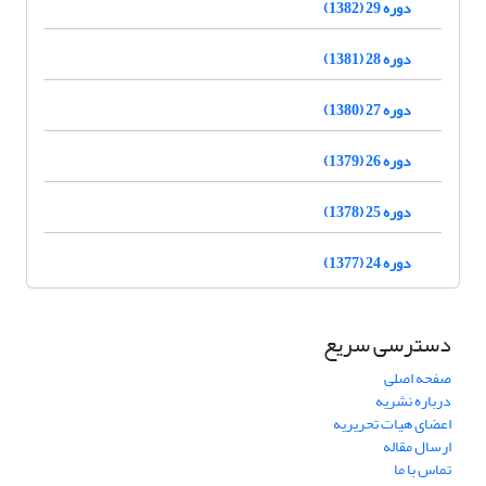
دوره 29 (1382)
دوره 28 (1381)
دوره 27 (1380)
دوره 26 (1379)
دوره 25 (1378)
دوره 24 (1377)
دسترسی سریع
صفحه اصلی
درباره نشریه
اعضای هیات تحریریه
ارسال مقاله
تماس با ما