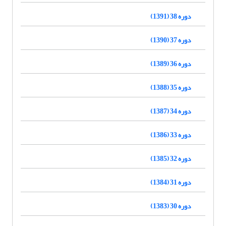
دوره 38 (1391)
دوره 37 (1390)
دوره 36 (1389)
دوره 35 (1388)
دوره 34 (1387)
دوره 33 (1386)
دوره 32 (1385)
دوره 31 (1384)
دوره 30 (1383)