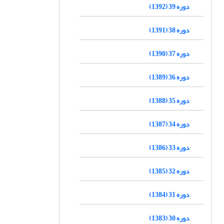
دوره 39 (1392)
دوره 38 (1391)
دوره 37 (1390)
دوره 36 (1389)
دوره 35 (1388)
دوره 34 (1387)
دوره 33 (1386)
دوره 32 (1385)
دوره 31 (1384)
دوره 30 (1383)