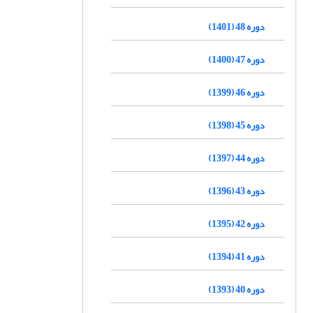
دوره 48 (1401)
دوره 47 (1400)
دوره 46 (1399)
دوره 45 (1398)
دوره 44 (1397)
دوره 43 (1396)
دوره 42 (1395)
دوره 41 (1394)
دوره 40 (1393)