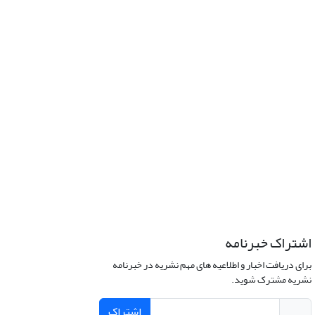
اشتراک خبرنامه
برای دریافت اخبار و اطلاعیه های مهم نشریه در خبرنامه
نشریه مشترک شوید.
اشتراک