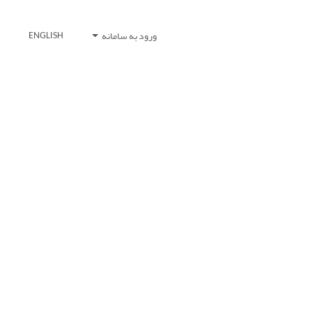
ورود به سامانه
ENGLISH