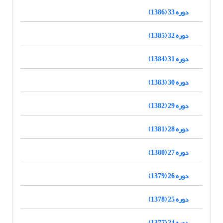
دوره 33 (1386)
دوره 32 (1385)
دوره 31 (1384)
دوره 30 (1383)
دوره 29 (1382)
دوره 28 (1381)
دوره 27 (1380)
دوره 26 (1379)
دوره 25 (1378)
دوره 24 (1377)