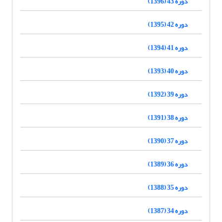
دوره 43 (1396)
دوره 42 (1395)
دوره 41 (1394)
دوره 40 (1393)
دوره 39 (1392)
دوره 38 (1391)
دوره 37 (1390)
دوره 36 (1389)
دوره 35 (1388)
دوره 34 (1387)