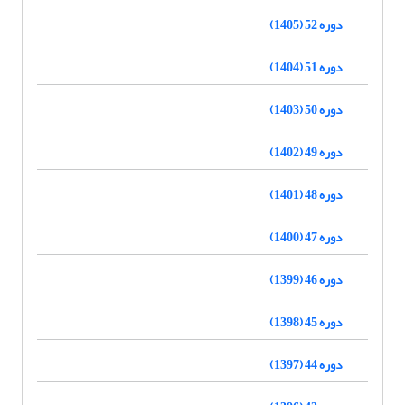
دوره 52 (1405)
دوره 51 (1404)
دوره 50 (1403)
دوره 49 (1402)
دوره 48 (1401)
دوره 47 (1400)
دوره 46 (1399)
دوره 45 (1398)
دوره 44 (1397)