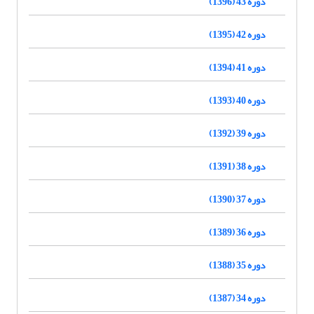
دوره 43 (1396)
دوره 42 (1395)
دوره 41 (1394)
دوره 40 (1393)
دوره 39 (1392)
دوره 38 (1391)
دوره 37 (1390)
دوره 36 (1389)
دوره 35 (1388)
دوره 34 (1387)