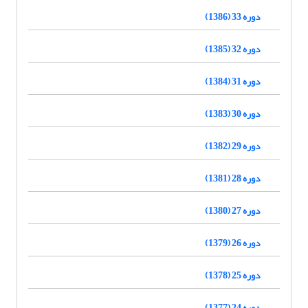
دوره 33 (1386)
دوره 32 (1385)
دوره 31 (1384)
دوره 30 (1383)
دوره 29 (1382)
دوره 28 (1381)
دوره 27 (1380)
دوره 26 (1379)
دوره 25 (1378)
دوره 24 (1377)