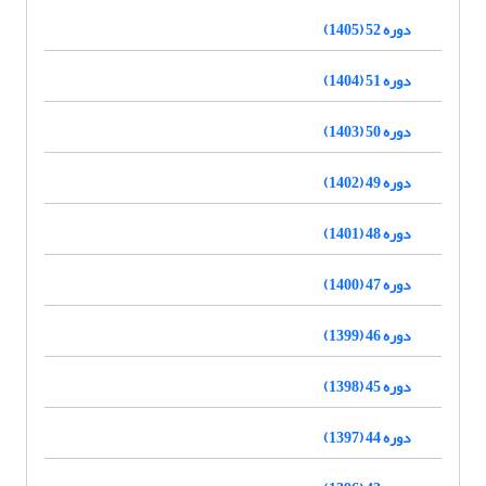
دوره 52 (1405)
دوره 51 (1404)
دوره 50 (1403)
دوره 49 (1402)
دوره 48 (1401)
دوره 47 (1400)
دوره 46 (1399)
دوره 45 (1398)
دوره 44 (1397)