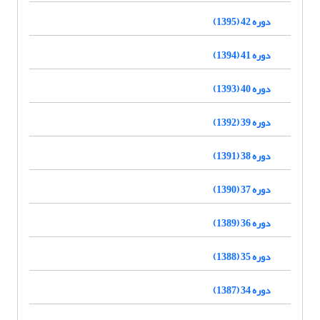
دوره 42 (1395)
دوره 41 (1394)
دوره 40 (1393)
دوره 39 (1392)
دوره 38 (1391)
دوره 37 (1390)
دوره 36 (1389)
دوره 35 (1388)
دوره 34 (1387)