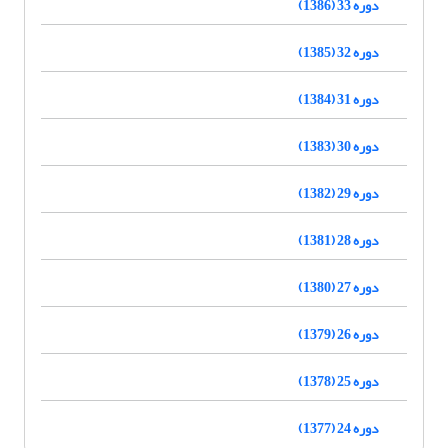
دوره 33 (1386)
دوره 32 (1385)
دوره 31 (1384)
دوره 30 (1383)
دوره 29 (1382)
دوره 28 (1381)
دوره 27 (1380)
دوره 26 (1379)
دوره 25 (1378)
دوره 24 (1377)