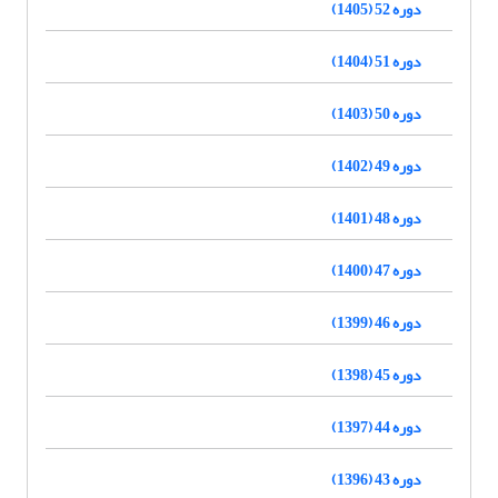
دوره 52 (1405)
دوره 51 (1404)
دوره 50 (1403)
دوره 49 (1402)
دوره 48 (1401)
دوره 47 (1400)
دوره 46 (1399)
دوره 45 (1398)
دوره 44 (1397)
دوره 43 (1396)