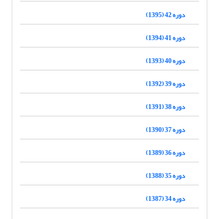
دوره 42 (1395)
دوره 41 (1394)
دوره 40 (1393)
دوره 39 (1392)
دوره 38 (1391)
دوره 37 (1390)
دوره 36 (1389)
دوره 35 (1388)
دوره 34 (1387)