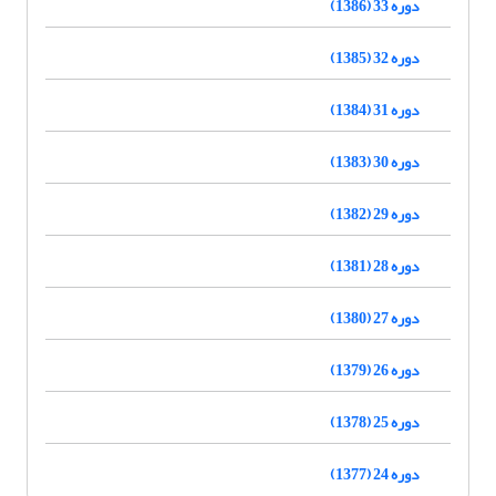
دوره 33 (1386)
دوره 32 (1385)
دوره 31 (1384)
دوره 30 (1383)
دوره 29 (1382)
دوره 28 (1381)
دوره 27 (1380)
دوره 26 (1379)
دوره 25 (1378)
دوره 24 (1377)