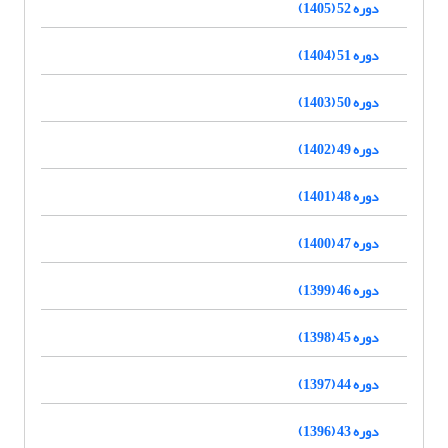
دوره 52 (1405)
دوره 51 (1404)
دوره 50 (1403)
دوره 49 (1402)
دوره 48 (1401)
دوره 47 (1400)
دوره 46 (1399)
دوره 45 (1398)
دوره 44 (1397)
دوره 43 (1396)