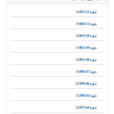
دوره 52 (1405)
دوره 51 (1404)
دوره 50 (1403)
دوره 49 (1402)
دوره 48 (1401)
دوره 47 (1400)
دوره 46 (1399)
دوره 45 (1398)
دوره 44 (1397)