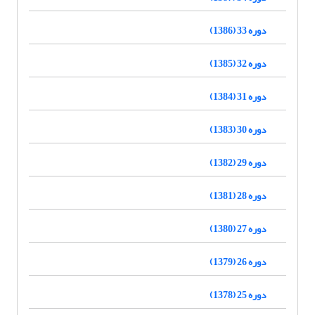
دوره 33 (1386)
دوره 32 (1385)
دوره 31 (1384)
دوره 30 (1383)
دوره 29 (1382)
دوره 28 (1381)
دوره 27 (1380)
دوره 26 (1379)
دوره 25 (1378)