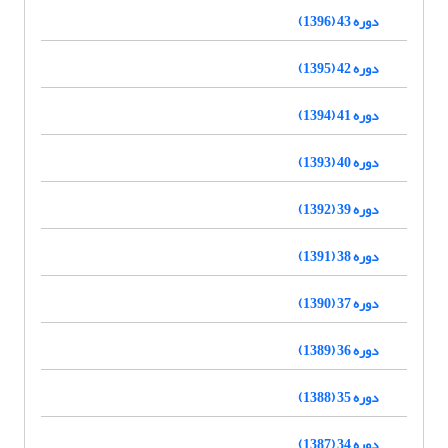
دوره 43 (1396)
دوره 42 (1395)
دوره 41 (1394)
دوره 40 (1393)
دوره 39 (1392)
دوره 38 (1391)
دوره 37 (1390)
دوره 36 (1389)
دوره 35 (1388)
دوره 34 (1387)