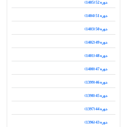
دوره 52 (1405)
دوره 51 (1404)
دوره 50 (1403)
دوره 49 (1402)
دوره 48 (1401)
دوره 47 (1400)
دوره 46 (1399)
دوره 45 (1398)
دوره 44 (1397)
دوره 43 (1396)