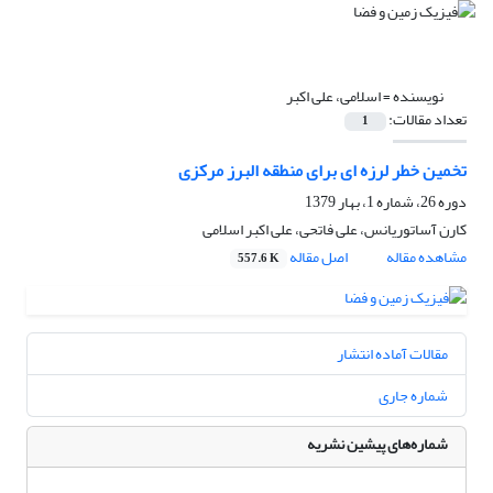
نویسنده =
اسلامی، علی اکبر
تعداد مقالات:
1
تخمین خطر لرزه ای برای منطقه البرز مرکزی
دوره 26، شماره 1، بهار 1379
کارن آساتوریانس، علی فاتحی، علی اکبر اسلامی
مشاهده مقاله
اصل مقاله
557.6 K
مقالات آماده انتشار
شماره جاری
شماره‌های پیشین نشریه