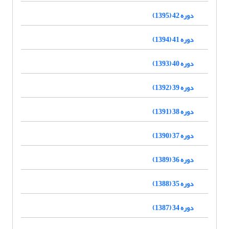
دوره 42 (1395)
دوره 41 (1394)
دوره 40 (1393)
دوره 39 (1392)
دوره 38 (1391)
دوره 37 (1390)
دوره 36 (1389)
دوره 35 (1388)
دوره 34 (1387)