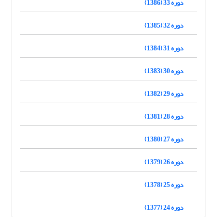
دوره 33 (1386)
دوره 32 (1385)
دوره 31 (1384)
دوره 30 (1383)
دوره 29 (1382)
دوره 28 (1381)
دوره 27 (1380)
دوره 26 (1379)
دوره 25 (1378)
دوره 24 (1377)