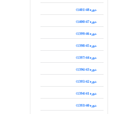
دوره 48 (1401)
دوره 47 (1400)
دوره 46 (1399)
دوره 45 (1398)
دوره 44 (1397)
دوره 43 (1396)
دوره 42 (1395)
دوره 41 (1394)
دوره 40 (1393)