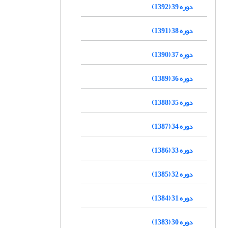
دوره 39 (1392)
دوره 38 (1391)
دوره 37 (1390)
دوره 36 (1389)
دوره 35 (1388)
دوره 34 (1387)
دوره 33 (1386)
دوره 32 (1385)
دوره 31 (1384)
دوره 30 (1383)