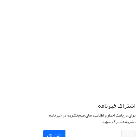
اشتراک خبرنامه
برای دریافت اخبار و اطلاعیه های مهم نشریه در خبرنامه
نشریه مشترک شوید.
اشتراک