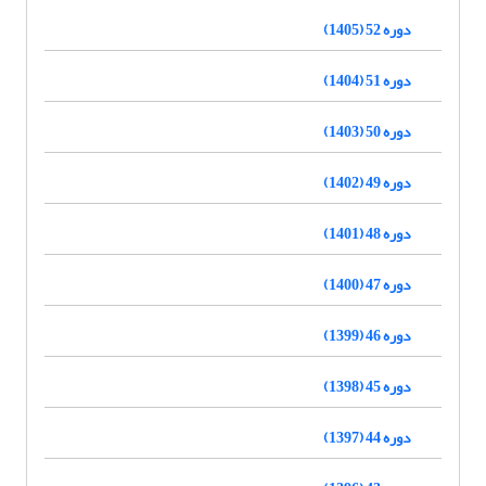
دوره 52 (1405)
دوره 51 (1404)
دوره 50 (1403)
دوره 49 (1402)
دوره 48 (1401)
دوره 47 (1400)
دوره 46 (1399)
دوره 45 (1398)
دوره 44 (1397)