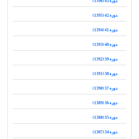
دوره 43 (1396)
دوره 42 (1395)
دوره 41 (1394)
دوره 40 (1393)
دوره 39 (1392)
دوره 38 (1391)
دوره 37 (1390)
دوره 36 (1389)
دوره 35 (1388)
دوره 34 (1387)