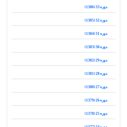
دوره 33 (1386)
دوره 32 (1385)
دوره 31 (1384)
دوره 30 (1383)
دوره 29 (1382)
دوره 28 (1381)
دوره 27 (1380)
دوره 26 (1379)
دوره 25 (1378)
دوره 24 (1377)