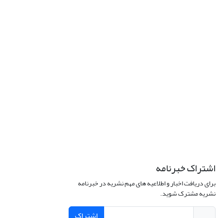
اشتراک خبرنامه
برای دریافت اخبار و اطلاعیه های مهم نشریه در خبرنامه
نشریه مشترک شوید.
اشتراک