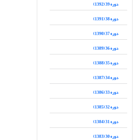
دوره 39 (1392)
دوره 38 (1391)
دوره 37 (1390)
دوره 36 (1389)
دوره 35 (1388)
دوره 34 (1387)
دوره 33 (1386)
دوره 32 (1385)
دوره 31 (1384)
دوره 30 (1383)