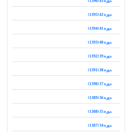
دوره 43 (1396)
دوره 42 (1395)
دوره 41 (1394)
دوره 40 (1393)
دوره 39 (1392)
دوره 38 (1391)
دوره 37 (1390)
دوره 36 (1389)
دوره 35 (1388)
دوره 34 (1387)