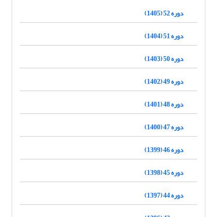
دوره 52 (1405)
دوره 51 (1404)
دوره 50 (1403)
دوره 49 (1402)
دوره 48 (1401)
دوره 47 (1400)
دوره 46 (1399)
دوره 45 (1398)
دوره 44 (1397)