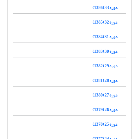
دوره 33 (1386)
دوره 32 (1385)
دوره 31 (1384)
دوره 30 (1383)
دوره 29 (1382)
دوره 28 (1381)
دوره 27 (1380)
دوره 26 (1379)
دوره 25 (1378)
دوره 24 (1377)