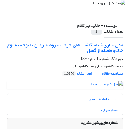
نویسنده =
جلالی، میر کاظم
تعداد مقالات:
1
مدل سازی شتابنگاشت های حرکت نیرومند زمین با توجه به نوع
خاک و فاصله از گسل
دوره 27، شماره 1، بهار 1380
محمد کاظم حفیظی، میر کاظم جلالی
مشاهده مقاله
اصل مقاله
1.08 M
مقالات آماده انتشار
شماره جاری
شماره‌های پیشین نشریه