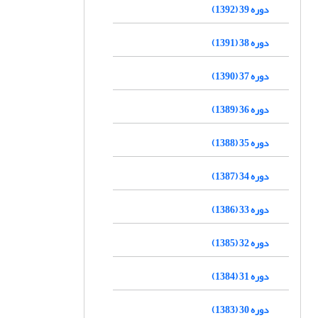
دوره 39 (1392)
دوره 38 (1391)
دوره 37 (1390)
دوره 36 (1389)
دوره 35 (1388)
دوره 34 (1387)
دوره 33 (1386)
دوره 32 (1385)
دوره 31 (1384)
دوره 30 (1383)