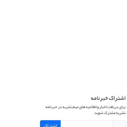
اشتراک خبرنامه
برای دریافت اخبار و اطلاعیه های مهم نشریه در خبرنامه
نشریه مشترک شوید.
اشتراک