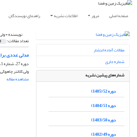
صفحه اصلی
مرور
اطلاعات نشریه
راهنمای نویسندگان
نویسنده =
ولی
تعداد مقالات:
1
مقالات آماده انتشار
مدلی عددی برای
شماره جاری
دوره 27، شماره 1، بهار 1380
ولی کلانتر چاهوکی
شماره‌های پیشین نشریه
مشاهده مقاله
دوره 52 (1405)
دوره 51 (1404)
دوره 50 (1403)
دوره 49 (1402)