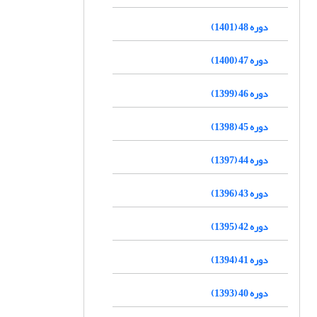
دوره 48 (1401)
دوره 47 (1400)
دوره 46 (1399)
دوره 45 (1398)
دوره 44 (1397)
دوره 43 (1396)
دوره 42 (1395)
دوره 41 (1394)
دوره 40 (1393)