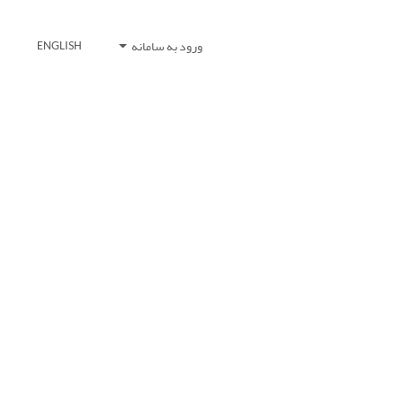
ورود به سامانه
ENGLISH