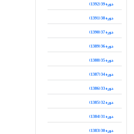
دوره 39 (1392)
دوره 38 (1391)
دوره 37 (1390)
دوره 36 (1389)
دوره 35 (1388)
دوره 34 (1387)
دوره 33 (1386)
دوره 32 (1385)
دوره 31 (1384)
دوره 30 (1383)