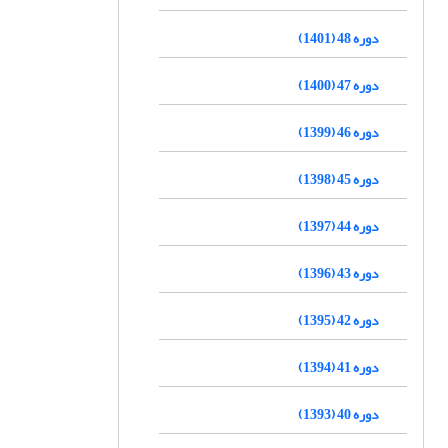
دوره 48 (1401)
دوره 47 (1400)
دوره 46 (1399)
دوره 45 (1398)
دوره 44 (1397)
دوره 43 (1396)
دوره 42 (1395)
دوره 41 (1394)
دوره 40 (1393)