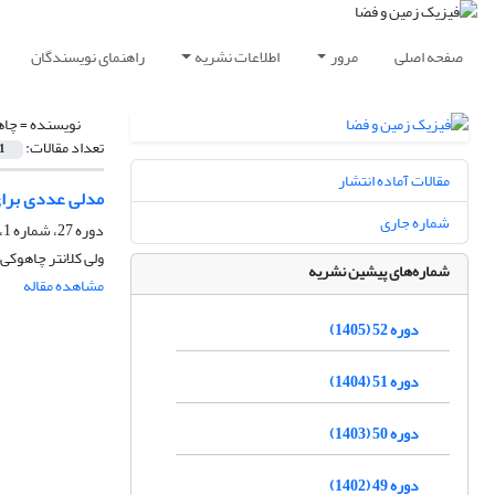
صفحه اصلی
مرور
اطلاعات نشریه
راهنمای نویسندگان
نویسنده =
چاه
تعداد مقالات:
1
مقالات آماده انتشار
مدلی عددی برای
شماره جاری
دوره 27، شماره 1، بهار 1380
ولی کلانتر چاهوکی
شماره‌های پیشین نشریه
مشاهده مقاله
دوره 52 (1405)
دوره 51 (1404)
دوره 50 (1403)
دوره 49 (1402)