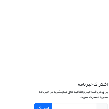
اشتراک خبرنامه
برای دریافت اخبار و اطلاعیه های مهم نشریه در خبرنامه
نشریه مشترک شوید.
اشتراک