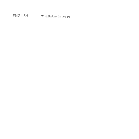
ورود به سامانه
ENGLISH