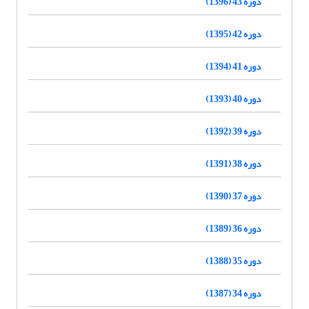
دوره 43 (1396)
دوره 42 (1395)
دوره 41 (1394)
دوره 40 (1393)
دوره 39 (1392)
دوره 38 (1391)
دوره 37 (1390)
دوره 36 (1389)
دوره 35 (1388)
دوره 34 (1387)