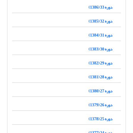
دوره 33 (1386)
دوره 32 (1385)
دوره 31 (1384)
دوره 30 (1383)
دوره 29 (1382)
دوره 28 (1381)
دوره 27 (1380)
دوره 26 (1379)
دوره 25 (1378)
دوره 24 (1377)