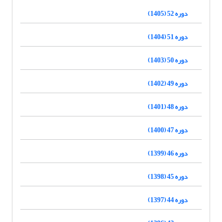
دوره 52 (1405)
دوره 51 (1404)
دوره 50 (1403)
دوره 49 (1402)
دوره 48 (1401)
دوره 47 (1400)
دوره 46 (1399)
دوره 45 (1398)
دوره 44 (1397)