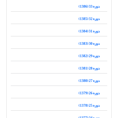
دوره 33 (1386)
دوره 32 (1385)
دوره 31 (1384)
دوره 30 (1383)
دوره 29 (1382)
دوره 28 (1381)
دوره 27 (1380)
دوره 26 (1379)
دوره 25 (1378)
دوره 24 (1377)