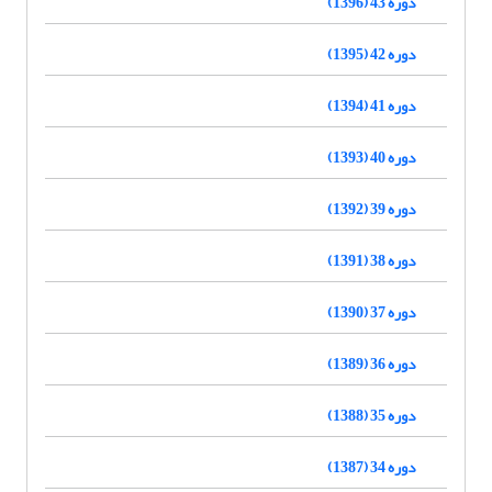
دوره 43 (1396)
دوره 42 (1395)
دوره 41 (1394)
دوره 40 (1393)
دوره 39 (1392)
دوره 38 (1391)
دوره 37 (1390)
دوره 36 (1389)
دوره 35 (1388)
دوره 34 (1387)