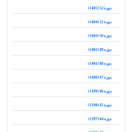
دوره 52 (1405)
دوره 51 (1404)
دوره 50 (1403)
دوره 49 (1402)
دوره 48 (1401)
دوره 47 (1400)
دوره 46 (1399)
دوره 45 (1398)
دوره 44 (1397)