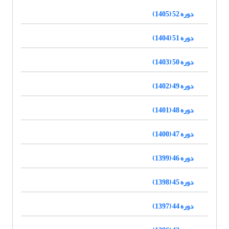
دوره 52 (1405)
دوره 51 (1404)
دوره 50 (1403)
دوره 49 (1402)
دوره 48 (1401)
دوره 47 (1400)
دوره 46 (1399)
دوره 45 (1398)
دوره 44 (1397)