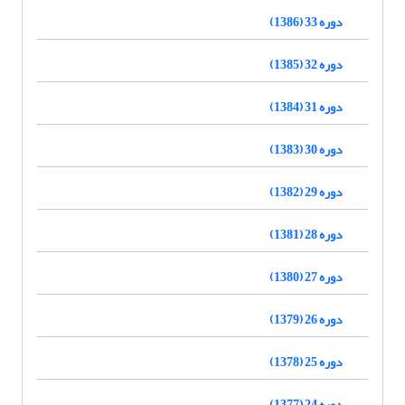
دوره 33 (1386)
دوره 32 (1385)
دوره 31 (1384)
دوره 30 (1383)
دوره 29 (1382)
دوره 28 (1381)
دوره 27 (1380)
دوره 26 (1379)
دوره 25 (1378)
دوره 24 (1377)