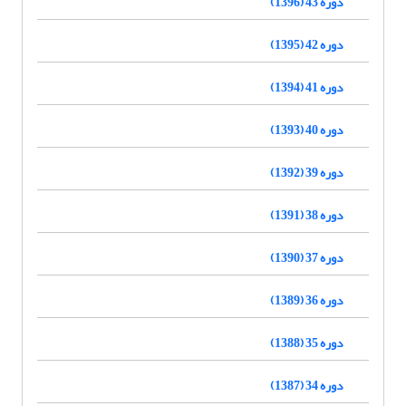
دوره 43 (1396)
دوره 42 (1395)
دوره 41 (1394)
دوره 40 (1393)
دوره 39 (1392)
دوره 38 (1391)
دوره 37 (1390)
دوره 36 (1389)
دوره 35 (1388)
دوره 34 (1387)