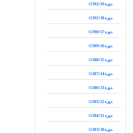
دوره 39 (1392)
دوره 38 (1391)
دوره 37 (1390)
دوره 36 (1389)
دوره 35 (1388)
دوره 34 (1387)
دوره 33 (1386)
دوره 32 (1385)
دوره 31 (1384)
دوره 30 (1383)