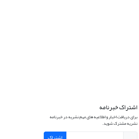
اشتراک خبرنامه
برای دریافت اخبار و اطلاعیه های مهم نشریه در خبرنامه
نشریه مشترک شوید.
اشتراک