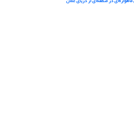
هواره‌ای در منطقه‌ای از دریای عمان