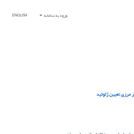
ورود به سامانه
ENGLISH