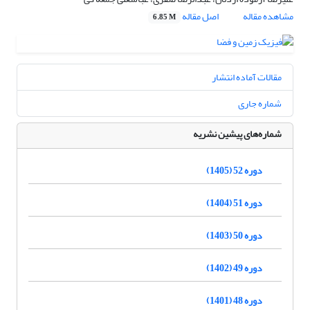
مشاهده مقاله
اصل مقاله
6.85 M
مقالات آماده انتشار
شماره جاری
شماره‌های پیشین نشریه
دوره 52 (1405)
دوره 51 (1404)
دوره 50 (1403)
دوره 49 (1402)
دوره 48 (1401)