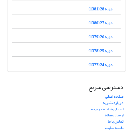
دوره 28 (1381)
دوره 27 (1380)
دوره 26 (1379)
دوره 25 (1378)
دوره 24 (1377)
دسترسی سریع
صفحه اصلی
درباره نشریه
اعضای هیات تحریریه
ارسال مقاله
تماس با ما
نقشه سایت