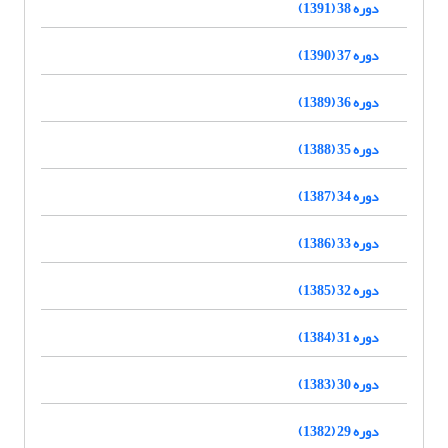
دوره 38 (1391)
دوره 37 (1390)
دوره 36 (1389)
دوره 35 (1388)
دوره 34 (1387)
دوره 33 (1386)
دوره 32 (1385)
دوره 31 (1384)
دوره 30 (1383)
دوره 29 (1382)