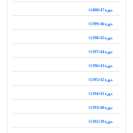
دوره 47 (1400)
دوره 46 (1399)
دوره 45 (1398)
دوره 44 (1397)
دوره 43 (1396)
دوره 42 (1395)
دوره 41 (1394)
دوره 40 (1393)
دوره 39 (1392)