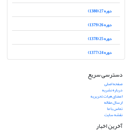
دوره 27 (1380)
دوره 26 (1379)
دوره 25 (1378)
دوره 24 (1377)
دسترسی سریع
صفحه اصلی
درباره نشریه
اعضای هیات تحریریه
ارسال مقاله
تماس با ما
نقشه سایت
آخرین اخبار