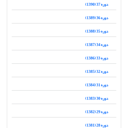
دوره 37 (1390)
دوره 36 (1389)
دوره 35 (1388)
دوره 34 (1387)
دوره 33 (1386)
دوره 32 (1385)
دوره 31 (1384)
دوره 30 (1383)
دوره 29 (1382)
دوره 28 (1381)