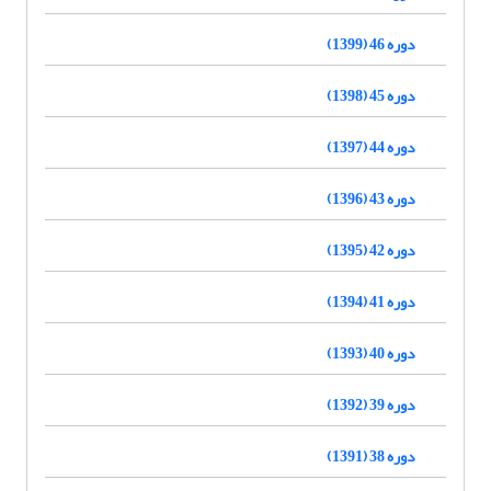
دوره 46 (1399)
دوره 45 (1398)
دوره 44 (1397)
دوره 43 (1396)
دوره 42 (1395)
دوره 41 (1394)
دوره 40 (1393)
دوره 39 (1392)
دوره 38 (1391)