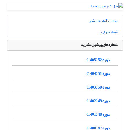
مقالات آماده انتشار
شماره جاری
شماره‌های پیشین نشریه
دوره 52 (1405)
دوره 51 (1404)
دوره 50 (1403)
دوره 49 (1402)
دوره 48 (1401)
دوره 47 (1400)