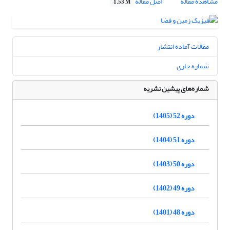
مشاهده مقاله
اصل مقاله
1.53 M
مقالات آماده انتشار
شماره جاری
شماره‌های پیشین نشریه
دوره 52 (1405)
دوره 51 (1404)
دوره 50 (1403)
دوره 49 (1402)
دوره 48 (1401)