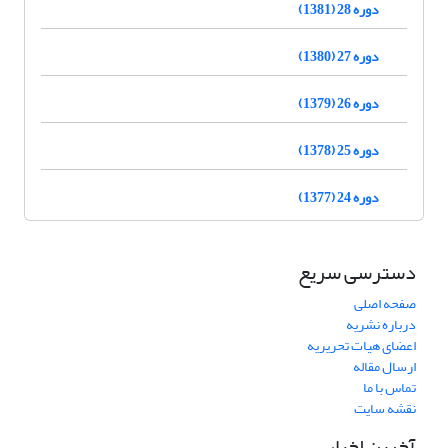
دوره 28 (1381)
دوره 27 (1380)
دوره 26 (1379)
دوره 25 (1378)
دوره 24 (1377)
دسترسی سریع
صفحه اصلی
درباره نشریه
اعضای هیات تحریریه
ارسال مقاله
تماس با ما
نقشه سایت
آخرین اخبار