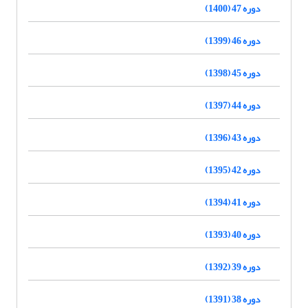
دوره 47 (1400)
دوره 46 (1399)
دوره 45 (1398)
دوره 44 (1397)
دوره 43 (1396)
دوره 42 (1395)
دوره 41 (1394)
دوره 40 (1393)
دوره 39 (1392)
دوره 38 (1391)