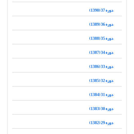
دوره 37 (1390)
دوره 36 (1389)
دوره 35 (1388)
دوره 34 (1387)
دوره 33 (1386)
دوره 32 (1385)
دوره 31 (1384)
دوره 30 (1383)
دوره 29 (1382)