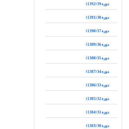
دوره 39 (1392)
دوره 38 (1391)
دوره 37 (1390)
دوره 36 (1389)
دوره 35 (1388)
دوره 34 (1387)
دوره 33 (1386)
دوره 32 (1385)
دوره 31 (1384)
دوره 30 (1383)