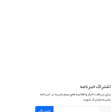
اشتراک خبرنامه
برای دریافت اخبار و اطلاعیه های مهم نشریه در خبرنامه
نشریه مشترک شوید.
اشتراک