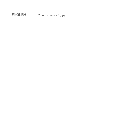
ورود به سامانه
ENGLISH