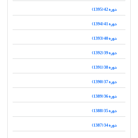
دوره 42 (1395)
دوره 41 (1394)
دوره 40 (1393)
دوره 39 (1392)
دوره 38 (1391)
دوره 37 (1390)
دوره 36 (1389)
دوره 35 (1388)
دوره 34 (1387)