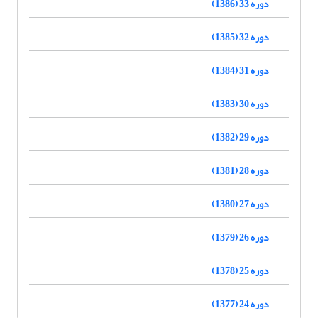
دوره 33 (1386)
دوره 32 (1385)
دوره 31 (1384)
دوره 30 (1383)
دوره 29 (1382)
دوره 28 (1381)
دوره 27 (1380)
دوره 26 (1379)
دوره 25 (1378)
دوره 24 (1377)