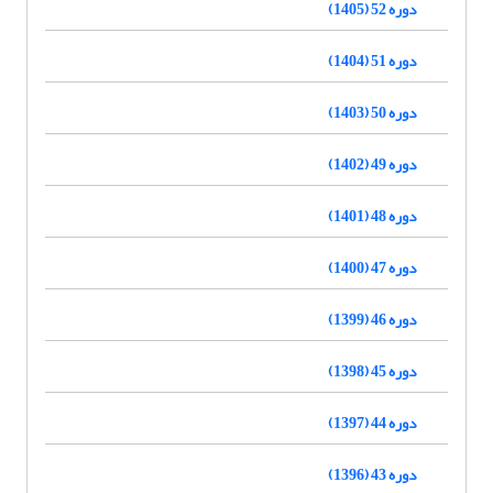
دوره 52 (1405)
دوره 51 (1404)
دوره 50 (1403)
دوره 49 (1402)
دوره 48 (1401)
دوره 47 (1400)
دوره 46 (1399)
دوره 45 (1398)
دوره 44 (1397)
دوره 43 (1396)