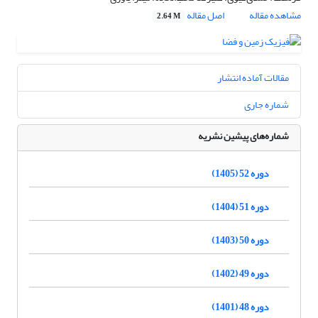
مشاهده مقاله
اصل مقاله
2.64 M
مقالات آماده انتشار
شماره جاری
شماره‌های پیشین نشریه
دوره 52 (1405)
دوره 51 (1404)
دوره 50 (1403)
دوره 49 (1402)
دوره 48 (1401)