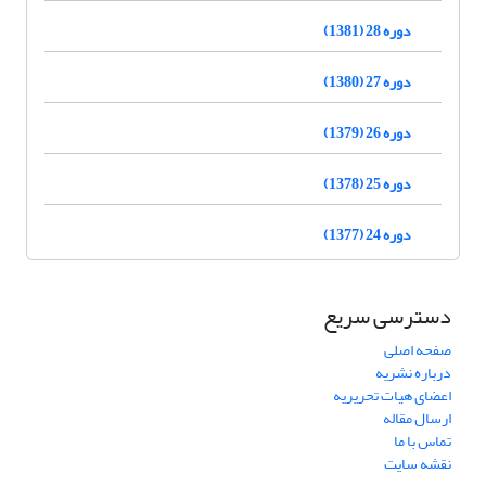
دوره 28 (1381)
دوره 27 (1380)
دوره 26 (1379)
دوره 25 (1378)
دوره 24 (1377)
دسترسی سریع
صفحه اصلی
درباره نشریه
اعضای هیات تحریریه
ارسال مقاله
تماس با ما
نقشه سایت