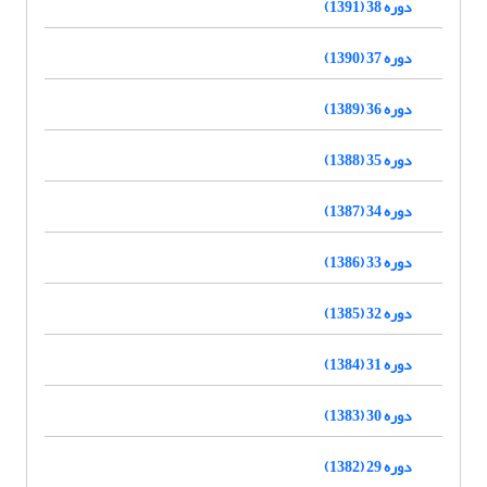
دوره 38 (1391)
دوره 37 (1390)
دوره 36 (1389)
دوره 35 (1388)
دوره 34 (1387)
دوره 33 (1386)
دوره 32 (1385)
دوره 31 (1384)
دوره 30 (1383)
دوره 29 (1382)