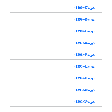
دوره 47 (1400)
دوره 46 (1399)
دوره 45 (1398)
دوره 44 (1397)
دوره 43 (1396)
دوره 42 (1395)
دوره 41 (1394)
دوره 40 (1393)
دوره 39 (1392)