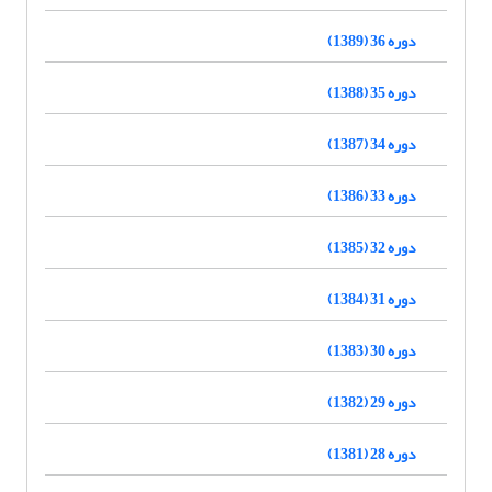
دوره 36 (1389)
دوره 35 (1388)
دوره 34 (1387)
دوره 33 (1386)
دوره 32 (1385)
دوره 31 (1384)
دوره 30 (1383)
دوره 29 (1382)
دوره 28 (1381)