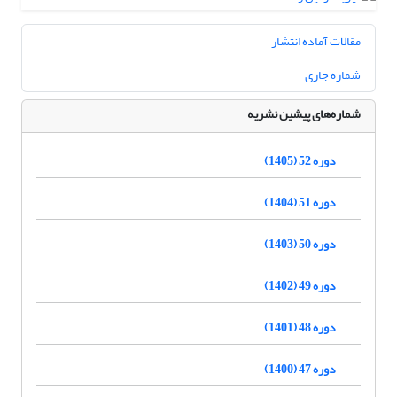
مقالات آماده انتشار
شماره جاری
شماره‌های پیشین نشریه
دوره 52 (1405)
دوره 51 (1404)
دوره 50 (1403)
دوره 49 (1402)
دوره 48 (1401)
دوره 47 (1400)