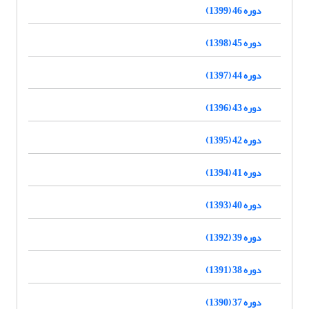
دوره 46 (1399)
دوره 45 (1398)
دوره 44 (1397)
دوره 43 (1396)
دوره 42 (1395)
دوره 41 (1394)
دوره 40 (1393)
دوره 39 (1392)
دوره 38 (1391)
دوره 37 (1390)