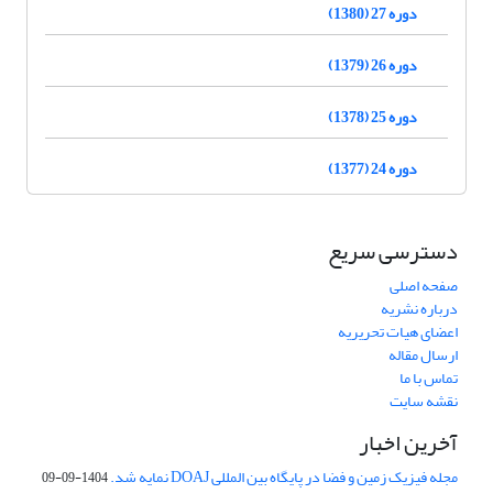
دوره 27 (1380)
دوره 26 (1379)
دوره 25 (1378)
دوره 24 (1377)
دسترسی سریع
صفحه اصلی
درباره نشریه
اعضای هیات تحریریه
ارسال مقاله
تماس با ما
نقشه سایت
آخرین اخبار
مجله فیزیک زمین و فضا در پایگاه بین المللی DOAJ نمایه شد.
1404-09-09