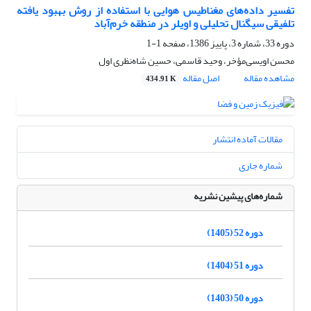
تفسیر داده‌های مغناطیس هوایی با استفاده از روش بهبود یافته
تلفیقی سیگنال تحلیلی و اویلر در منطقه خرم‌آباد
دوره 33، شماره 3، پاییز 1386، صفحه
1-1
محسن اویسی‌مؤخر، وحید قاسمی، حسین شاه‌نظری اول
مشاهده مقاله
اصل مقاله
434.91 K
مقالات آماده انتشار
شماره جاری
شماره‌های پیشین نشریه
دوره 52 (1405)
دوره 51 (1404)
دوره 50 (1403)