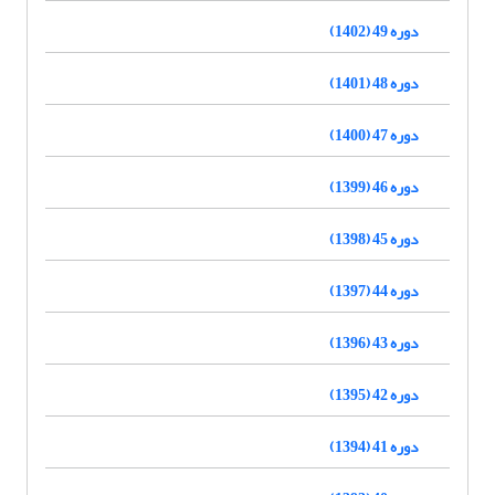
دوره 49 (1402)
دوره 48 (1401)
دوره 47 (1400)
دوره 46 (1399)
دوره 45 (1398)
دوره 44 (1397)
دوره 43 (1396)
دوره 42 (1395)
دوره 41 (1394)