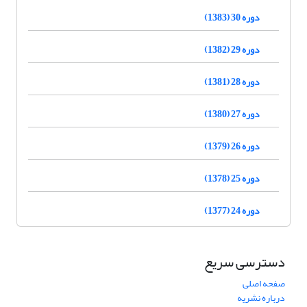
دوره 30 (1383)
دوره 29 (1382)
دوره 28 (1381)
دوره 27 (1380)
دوره 26 (1379)
دوره 25 (1378)
دوره 24 (1377)
دسترسی سریع
صفحه اصلی
درباره نشریه