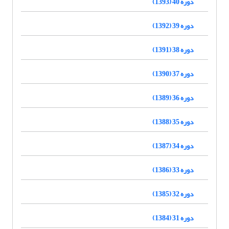
دوره 40 (1393)
دوره 39 (1392)
دوره 38 (1391)
دوره 37 (1390)
دوره 36 (1389)
دوره 35 (1388)
دوره 34 (1387)
دوره 33 (1386)
دوره 32 (1385)
دوره 31 (1384)