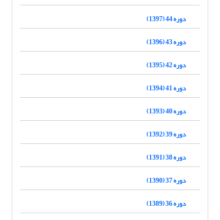
دوره 44 (1397)
دوره 43 (1396)
دوره 42 (1395)
دوره 41 (1394)
دوره 40 (1393)
دوره 39 (1392)
دوره 38 (1391)
دوره 37 (1390)
دوره 36 (1389)