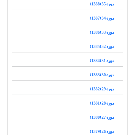
دوره 35 (1388)
دوره 34 (1387)
دوره 33 (1386)
دوره 32 (1385)
دوره 31 (1384)
دوره 30 (1383)
دوره 29 (1382)
دوره 28 (1381)
دوره 27 (1380)
دوره 26 (1379)