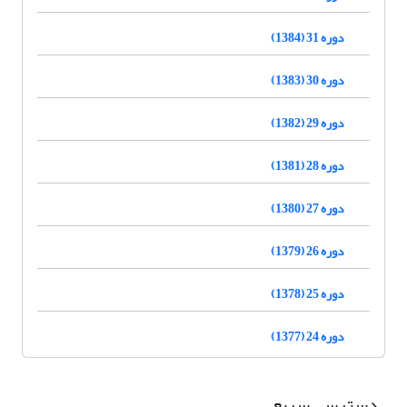
دوره 31 (1384)
دوره 30 (1383)
دوره 29 (1382)
دوره 28 (1381)
دوره 27 (1380)
دوره 26 (1379)
دوره 25 (1378)
دوره 24 (1377)
دسترسی سریع