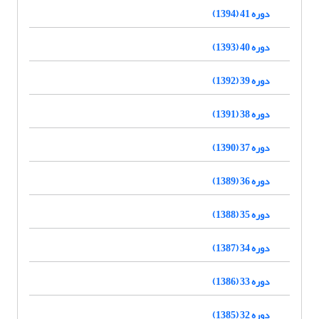
دوره 41 (1394)
دوره 40 (1393)
دوره 39 (1392)
دوره 38 (1391)
دوره 37 (1390)
دوره 36 (1389)
دوره 35 (1388)
دوره 34 (1387)
دوره 33 (1386)
دوره 32 (1385)