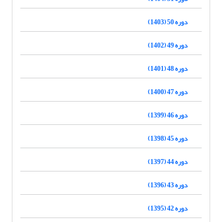
دوره 50 (1403)
دوره 49 (1402)
دوره 48 (1401)
دوره 47 (1400)
دوره 46 (1399)
دوره 45 (1398)
دوره 44 (1397)
دوره 43 (1396)
دوره 42 (1395)