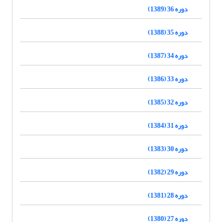
دوره 36 (1389)
دوره 35 (1388)
دوره 34 (1387)
دوره 33 (1386)
دوره 32 (1385)
دوره 31 (1384)
دوره 30 (1383)
دوره 29 (1382)
دوره 28 (1381)
دوره 27 (1380)