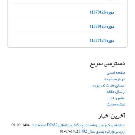
دوره 26 (1379)
دوره 25 (1378)
دوره 24 (1377)
دسترسی سریع
صفحه اصلی
درباره نشریه
اعضای هیات تحریریه
ارسال مقاله
تماس با ما
نقشه سایت
آخرین اخبار
مجله فیزیک زمین و فضا در پایگاه بین المللی DOAJ نمایه شد.
1404-09-09
ارزیابی و رتبه بندی سال 1402
1402-07-01