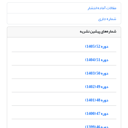
مقالات آماده انتشار
شماره جاری
شماره‌های پیشین نشریه
دوره 52 (1405)
دوره 51 (1404)
دوره 50 (1403)
دوره 49 (1402)
دوره 48 (1401)
دوره 47 (1400)
دوره 46 (1399)