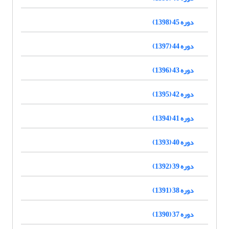
دوره 45 (1398)
دوره 44 (1397)
دوره 43 (1396)
دوره 42 (1395)
دوره 41 (1394)
دوره 40 (1393)
دوره 39 (1392)
دوره 38 (1391)
دوره 37 (1390)