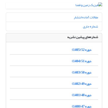
مقالات آماده انتشار
شماره جاری
شماره‌های پیشین نشریه
دوره 52 (1405)
دوره 51 (1404)
دوره 50 (1403)
دوره 49 (1402)
دوره 48 (1401)
دوره 47 (1400)