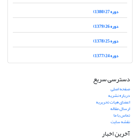
دوره 27 (1380)
دوره 26 (1379)
دوره 25 (1378)
دوره 24 (1377)
دسترسی سریع
صفحه اصلی
درباره نشریه
اعضای هیات تحریریه
ارسال مقاله
تماس با ما
نقشه سایت
آخرین اخبار