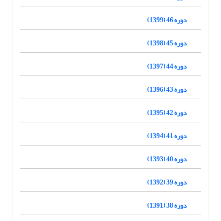
دوره 46 (1399)
دوره 45 (1398)
دوره 44 (1397)
دوره 43 (1396)
دوره 42 (1395)
دوره 41 (1394)
دوره 40 (1393)
دوره 39 (1392)
دوره 38 (1391)