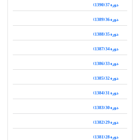
دوره 37 (1390)
دوره 36 (1389)
دوره 35 (1388)
دوره 34 (1387)
دوره 33 (1386)
دوره 32 (1385)
دوره 31 (1384)
دوره 30 (1383)
دوره 29 (1382)
دوره 28 (1381)