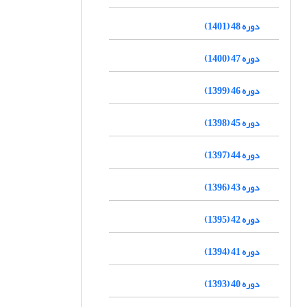
دوره 48 (1401)
دوره 47 (1400)
دوره 46 (1399)
دوره 45 (1398)
دوره 44 (1397)
دوره 43 (1396)
دوره 42 (1395)
دوره 41 (1394)
دوره 40 (1393)