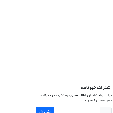
اشتراک خبرنامه
برای دریافت اخبار و اطلاعیه های مهم نشریه در خبرنامه
نشریه مشترک شوید.
اشتراک