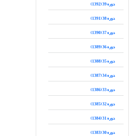
دوره 39 (1392)
دوره 38 (1391)
دوره 37 (1390)
دوره 36 (1389)
دوره 35 (1388)
دوره 34 (1387)
دوره 33 (1386)
دوره 32 (1385)
دوره 31 (1384)
دوره 30 (1383)