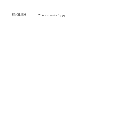
ورود به سامانه
ENGLISH