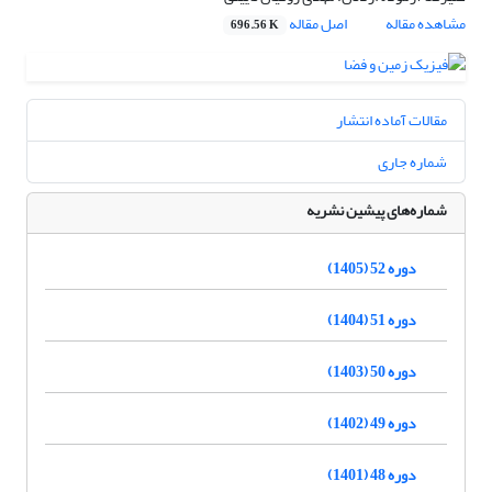
مشاهده مقاله
اصل مقاله
696.56 K
مقالات آماده انتشار
شماره جاری
شماره‌های پیشین نشریه
دوره 52 (1405)
دوره 51 (1404)
دوره 50 (1403)
دوره 49 (1402)
دوره 48 (1401)