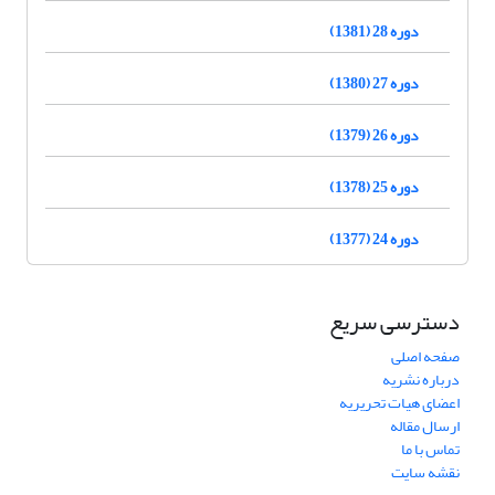
دوره 28 (1381)
دوره 27 (1380)
دوره 26 (1379)
دوره 25 (1378)
دوره 24 (1377)
دسترسی سریع
صفحه اصلی
درباره نشریه
اعضای هیات تحریریه
ارسال مقاله
تماس با ما
نقشه سایت