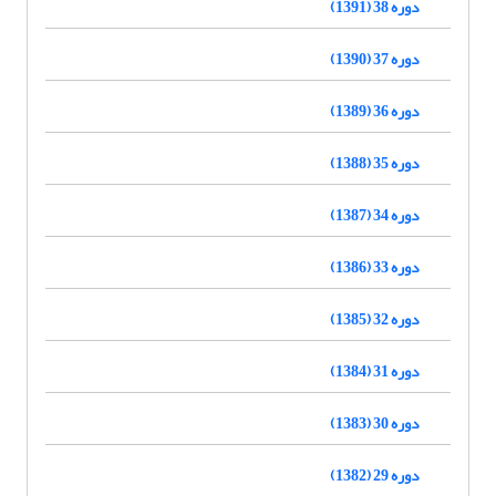
دوره 38 (1391)
دوره 37 (1390)
دوره 36 (1389)
دوره 35 (1388)
دوره 34 (1387)
دوره 33 (1386)
دوره 32 (1385)
دوره 31 (1384)
دوره 30 (1383)
دوره 29 (1382)