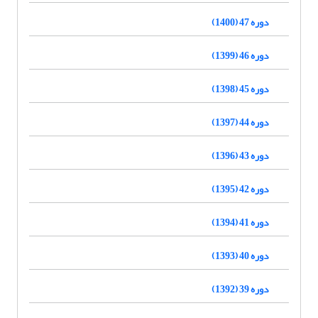
دوره 47 (1400)
دوره 46 (1399)
دوره 45 (1398)
دوره 44 (1397)
دوره 43 (1396)
دوره 42 (1395)
دوره 41 (1394)
دوره 40 (1393)
دوره 39 (1392)