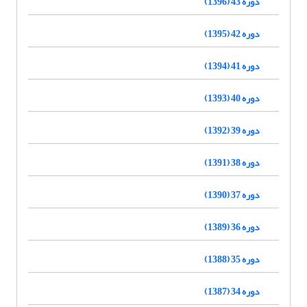
دوره 43 (1396)
دوره 42 (1395)
دوره 41 (1394)
دوره 40 (1393)
دوره 39 (1392)
دوره 38 (1391)
دوره 37 (1390)
دوره 36 (1389)
دوره 35 (1388)
دوره 34 (1387)