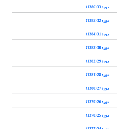
دوره 33 (1386)
دوره 32 (1385)
دوره 31 (1384)
دوره 30 (1383)
دوره 29 (1382)
دوره 28 (1381)
دوره 27 (1380)
دوره 26 (1379)
دوره 25 (1378)
دوره 24 (1377)