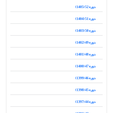
دوره 52 (1405)
دوره 51 (1404)
دوره 50 (1403)
دوره 49 (1402)
دوره 48 (1401)
دوره 47 (1400)
دوره 46 (1399)
دوره 45 (1398)
دوره 44 (1397)