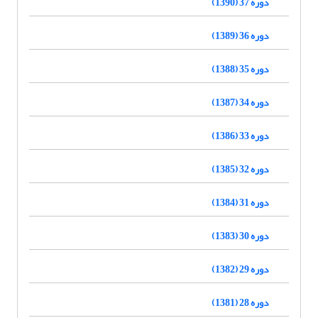
دوره 37 (1390)
دوره 36 (1389)
دوره 35 (1388)
دوره 34 (1387)
دوره 33 (1386)
دوره 32 (1385)
دوره 31 (1384)
دوره 30 (1383)
دوره 29 (1382)
دوره 28 (1381)