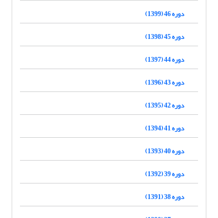
دوره 46 (1399)
دوره 45 (1398)
دوره 44 (1397)
دوره 43 (1396)
دوره 42 (1395)
دوره 41 (1394)
دوره 40 (1393)
دوره 39 (1392)
دوره 38 (1391)