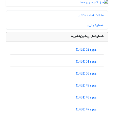
مقالات آماده انتشار
شماره جاری
شماره‌های پیشین نشریه
دوره 52 (1405)
دوره 51 (1404)
دوره 50 (1403)
دوره 49 (1402)
دوره 48 (1401)
دوره 47 (1400)