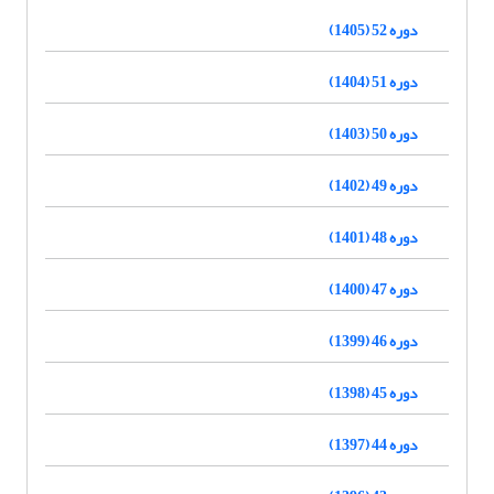
دوره 52 (1405)
دوره 51 (1404)
دوره 50 (1403)
دوره 49 (1402)
دوره 48 (1401)
دوره 47 (1400)
دوره 46 (1399)
دوره 45 (1398)
دوره 44 (1397)