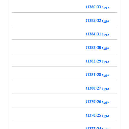
دوره 33 (1386)
دوره 32 (1385)
دوره 31 (1384)
دوره 30 (1383)
دوره 29 (1382)
دوره 28 (1381)
دوره 27 (1380)
دوره 26 (1379)
دوره 25 (1378)
دوره 24 (1377)