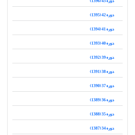
دوره 43 (1396)
دوره 42 (1395)
دوره 41 (1394)
دوره 40 (1393)
دوره 39 (1392)
دوره 38 (1391)
دوره 37 (1390)
دوره 36 (1389)
دوره 35 (1388)
دوره 34 (1387)