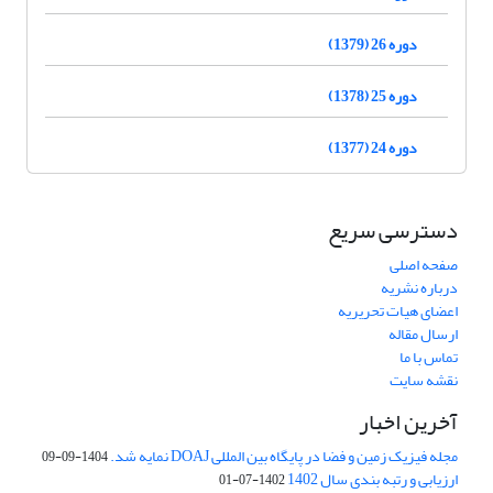
دوره 26 (1379)
دوره 25 (1378)
دوره 24 (1377)
دسترسی سریع
صفحه اصلی
درباره نشریه
اعضای هیات تحریریه
ارسال مقاله
تماس با ما
نقشه سایت
آخرین اخبار
مجله فیزیک زمین و فضا در پایگاه بین المللی DOAJ نمایه شد.
1404-09-09
ارزیابی و رتبه بندی سال 1402
1402-07-01