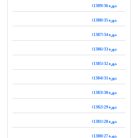
دوره 36 (1389)
دوره 35 (1388)
دوره 34 (1387)
دوره 33 (1386)
دوره 32 (1385)
دوره 31 (1384)
دوره 30 (1383)
دوره 29 (1382)
دوره 28 (1381)
دوره 27 (1380)