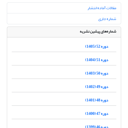
مقالات آماده انتشار
شماره جاری
شماره‌های پیشین نشریه
دوره 52 (1405)
دوره 51 (1404)
دوره 50 (1403)
دوره 49 (1402)
دوره 48 (1401)
دوره 47 (1400)
دوره 46 (1399)