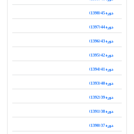
دوره 45 (1398)
دوره 44 (1397)
دوره 43 (1396)
دوره 42 (1395)
دوره 41 (1394)
دوره 40 (1393)
دوره 39 (1392)
دوره 38 (1391)
دوره 37 (1390)