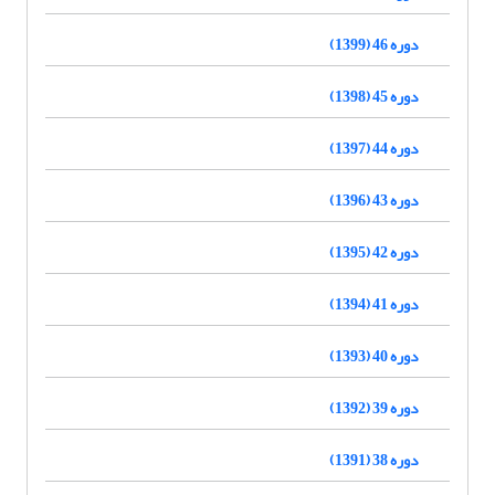
دوره 46 (1399)
دوره 45 (1398)
دوره 44 (1397)
دوره 43 (1396)
دوره 42 (1395)
دوره 41 (1394)
دوره 40 (1393)
دوره 39 (1392)
دوره 38 (1391)