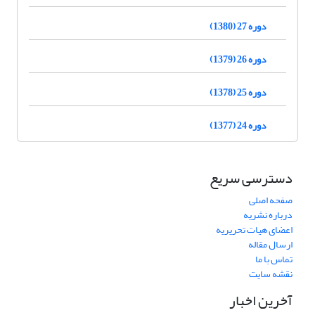
دوره 27 (1380)
دوره 26 (1379)
دوره 25 (1378)
دوره 24 (1377)
دسترسی سریع
صفحه اصلی
درباره نشریه
اعضای هیات تحریریه
ارسال مقاله
تماس با ما
نقشه سایت
آخرین اخبار