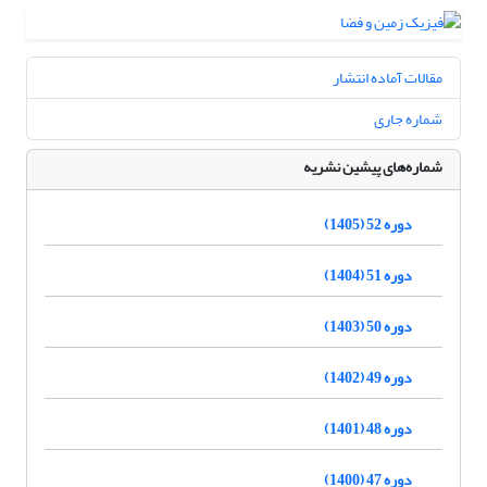
مقالات آماده انتشار
شماره جاری
شماره‌های پیشین نشریه
دوره 52 (1405)
دوره 51 (1404)
دوره 50 (1403)
دوره 49 (1402)
دوره 48 (1401)
دوره 47 (1400)