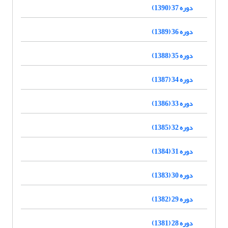
دوره 37 (1390)
دوره 36 (1389)
دوره 35 (1388)
دوره 34 (1387)
دوره 33 (1386)
دوره 32 (1385)
دوره 31 (1384)
دوره 30 (1383)
دوره 29 (1382)
دوره 28 (1381)