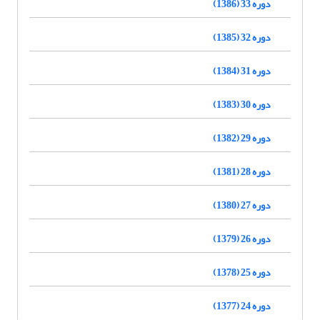
دوره 33 (1386)
دوره 32 (1385)
دوره 31 (1384)
دوره 30 (1383)
دوره 29 (1382)
دوره 28 (1381)
دوره 27 (1380)
دوره 26 (1379)
دوره 25 (1378)
دوره 24 (1377)