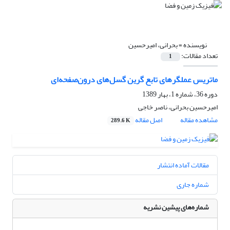
نویسنده =
بحرانی، امیرحسین
تعداد مقالات:
1
ماتریس عملگرهای تابع گرین گسل‌های درون‌صفحه‌ای
دوره 36، شماره 1، بهار 1389
امیرحسین بحرانی، ناصر خاجی
مشاهده مقاله
اصل مقاله
289.6 K
مقالات آماده انتشار
شماره جاری
شماره‌های پیشین نشریه