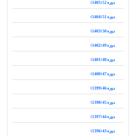
دوره 52 (1405)
دوره 51 (1404)
دوره 50 (1403)
دوره 49 (1402)
دوره 48 (1401)
دوره 47 (1400)
دوره 46 (1399)
دوره 45 (1398)
دوره 44 (1397)
دوره 43 (1396)