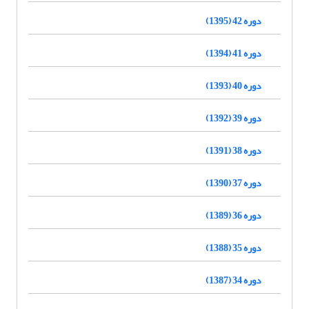
دوره 42 (1395)
دوره 41 (1394)
دوره 40 (1393)
دوره 39 (1392)
دوره 38 (1391)
دوره 37 (1390)
دوره 36 (1389)
دوره 35 (1388)
دوره 34 (1387)