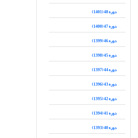
دوره 48 (1401)
دوره 47 (1400)
دوره 46 (1399)
دوره 45 (1398)
دوره 44 (1397)
دوره 43 (1396)
دوره 42 (1395)
دوره 41 (1394)
دوره 40 (1393)