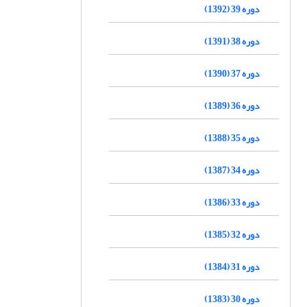
دوره 39 (1392)
دوره 38 (1391)
دوره 37 (1390)
دوره 36 (1389)
دوره 35 (1388)
دوره 34 (1387)
دوره 33 (1386)
دوره 32 (1385)
دوره 31 (1384)
دوره 30 (1383)