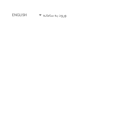
ورود به سامانه
ENGLISH