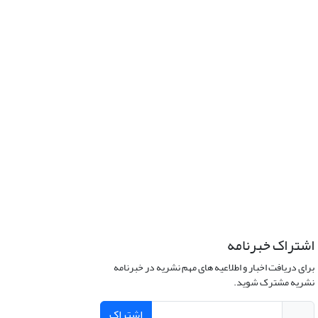
اشتراک خبرنامه
برای دریافت اخبار و اطلاعیه های مهم نشریه در خبرنامه
نشریه مشترک شوید.
اشتراک