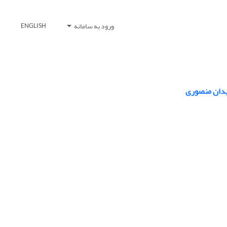
ورود به سامانه
ENGLISH
میدان منصوری