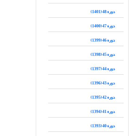
دوره 48 (1401)
دوره 47 (1400)
دوره 46 (1399)
دوره 45 (1398)
دوره 44 (1397)
دوره 43 (1396)
دوره 42 (1395)
دوره 41 (1394)
دوره 40 (1393)