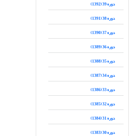
دوره 39 (1392)
دوره 38 (1391)
دوره 37 (1390)
دوره 36 (1389)
دوره 35 (1388)
دوره 34 (1387)
دوره 33 (1386)
دوره 32 (1385)
دوره 31 (1384)
دوره 30 (1383)