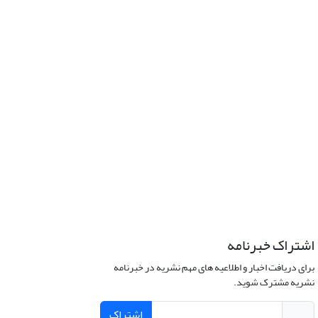
اشتراک خبرنامه
برای دریافت اخبار و اطلاعیه های مهم نشریه در خبرنامه
نشریه مشترک شوید.
اشتراک