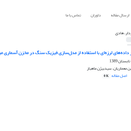
ارسال مقاله
داوران
تماس با ما
ار، هادی
 داده‌های لرزه‌ای با استفاده از مدل‌سازی فیزیک سنگ در مخزن آسماری 
 معماریان، سیدبیژن ماهباز
اصل مقاله
0 K