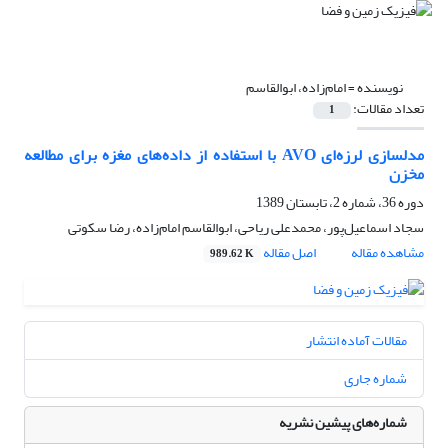
نویسنده =
امام‌زاده، ابوالقاسم
تعداد مقالات:
1
مدلسازی لرزه‌ای AVO با استفاده از داده‌های مغزه برای مطالعه
مخزن
دوره 36، شماره 2، تابستان 1389
سجاد اسماعیل‌پور، محمدعلی ریاحی، ابوالقاسم امام‌زاده، رضا سکوتی
مشاهده مقاله
اصل مقاله
989.62 K
مقالات آماده انتشار
شماره جاری
شماره‌های پیشین نشریه