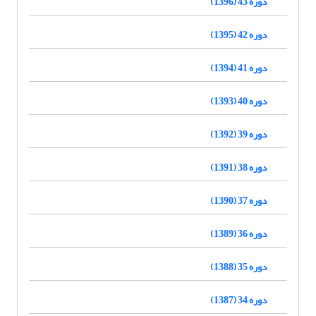
دوره 43 (1396)
دوره 42 (1395)
دوره 41 (1394)
دوره 40 (1393)
دوره 39 (1392)
دوره 38 (1391)
دوره 37 (1390)
دوره 36 (1389)
دوره 35 (1388)
دوره 34 (1387)