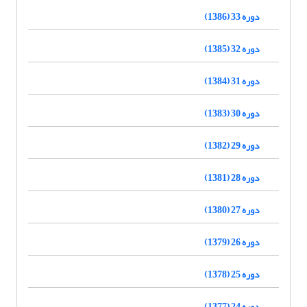
دوره 33 (1386)
دوره 32 (1385)
دوره 31 (1384)
دوره 30 (1383)
دوره 29 (1382)
دوره 28 (1381)
دوره 27 (1380)
دوره 26 (1379)
دوره 25 (1378)
دوره 24 (1377)