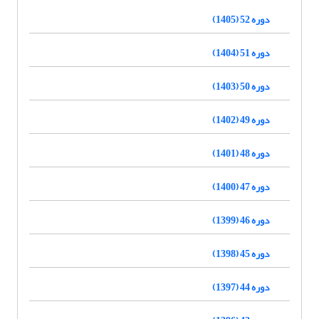
دوره 52 (1405)
دوره 51 (1404)
دوره 50 (1403)
دوره 49 (1402)
دوره 48 (1401)
دوره 47 (1400)
دوره 46 (1399)
دوره 45 (1398)
دوره 44 (1397)