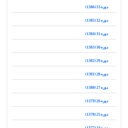
دوره 33 (1386)
دوره 32 (1385)
دوره 31 (1384)
دوره 30 (1383)
دوره 29 (1382)
دوره 28 (1381)
دوره 27 (1380)
دوره 26 (1379)
دوره 25 (1378)
دوره 24 (1377)