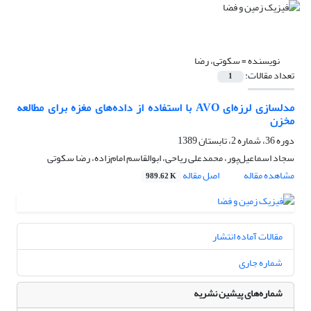
نویسنده =
سکوتی، رضا
تعداد مقالات:
1
مدلسازی لرزه‌ای AVO با استفاده از داده‌های مغزه برای مطالعه
مخزن
دوره 36، شماره 2، تابستان 1389
سجاد اسماعیل‌پور، محمدعلی ریاحی، ابوالقاسم امام‌زاده، رضا سکوتی
مشاهده مقاله
اصل مقاله
989.62 K
مقالات آماده انتشار
شماره جاری
شماره‌های پیشین نشریه