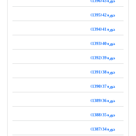
دوره 43 (1396)
دوره 42 (1395)
دوره 41 (1394)
دوره 40 (1393)
دوره 39 (1392)
دوره 38 (1391)
دوره 37 (1390)
دوره 36 (1389)
دوره 35 (1388)
دوره 34 (1387)