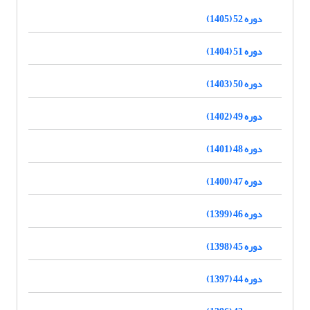
دوره 52 (1405)
دوره 51 (1404)
دوره 50 (1403)
دوره 49 (1402)
دوره 48 (1401)
دوره 47 (1400)
دوره 46 (1399)
دوره 45 (1398)
دوره 44 (1397)