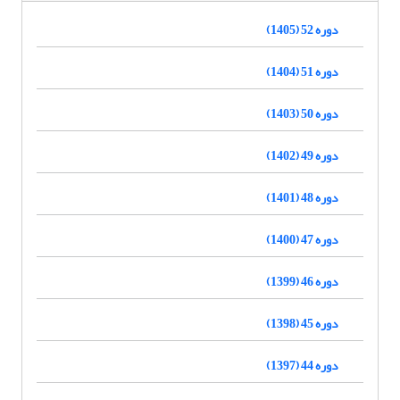
دوره 52 (1405)
دوره 51 (1404)
دوره 50 (1403)
دوره 49 (1402)
دوره 48 (1401)
دوره 47 (1400)
دوره 46 (1399)
دوره 45 (1398)
دوره 44 (1397)