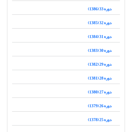
دوره 33 (1386)
دوره 32 (1385)
دوره 31 (1384)
دوره 30 (1383)
دوره 29 (1382)
دوره 28 (1381)
دوره 27 (1380)
دوره 26 (1379)
دوره 25 (1378)