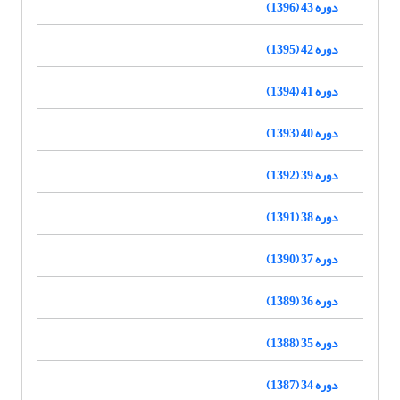
دوره 43 (1396)
دوره 42 (1395)
دوره 41 (1394)
دوره 40 (1393)
دوره 39 (1392)
دوره 38 (1391)
دوره 37 (1390)
دوره 36 (1389)
دوره 35 (1388)
دوره 34 (1387)