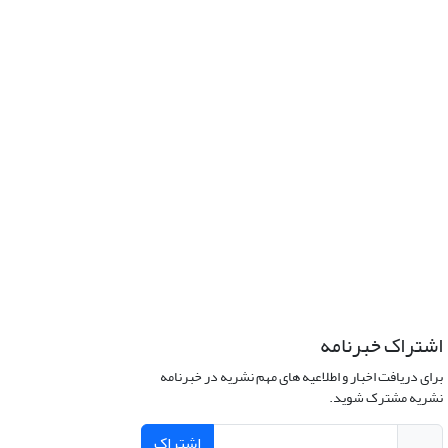
اشتراک خبرنامه
برای دریافت اخبار و اطلاعیه های مهم نشریه در خبرنامه
نشریه مشترک شوید.
اشتراک