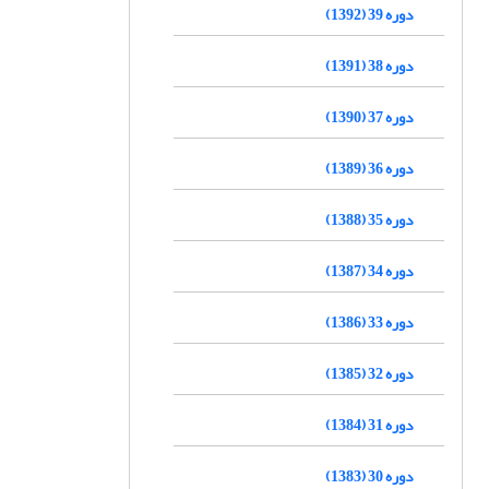
دوره 39 (1392)
دوره 38 (1391)
دوره 37 (1390)
دوره 36 (1389)
دوره 35 (1388)
دوره 34 (1387)
دوره 33 (1386)
دوره 32 (1385)
دوره 31 (1384)
دوره 30 (1383)