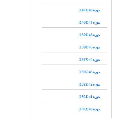
دوره 48 (1401)
دوره 47 (1400)
دوره 46 (1399)
دوره 45 (1398)
دوره 44 (1397)
دوره 43 (1396)
دوره 42 (1395)
دوره 41 (1394)
دوره 40 (1393)