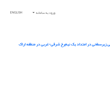
ورود به سامانه
ENGLISH
سی زیرسطحی در امتداد یک نیم‌رخ شرقی-غربی در منطقه اراک