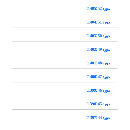
دوره 52 (1405)
دوره 51 (1404)
دوره 50 (1403)
دوره 49 (1402)
دوره 48 (1401)
دوره 47 (1400)
دوره 46 (1399)
دوره 45 (1398)
دوره 44 (1397)