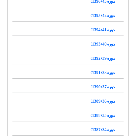
دوره 43 (1396)
دوره 42 (1395)
دوره 41 (1394)
دوره 40 (1393)
دوره 39 (1392)
دوره 38 (1391)
دوره 37 (1390)
دوره 36 (1389)
دوره 35 (1388)
دوره 34 (1387)