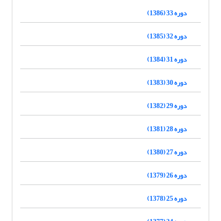
دوره 33 (1386)
دوره 32 (1385)
دوره 31 (1384)
دوره 30 (1383)
دوره 29 (1382)
دوره 28 (1381)
دوره 27 (1380)
دوره 26 (1379)
دوره 25 (1378)