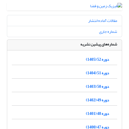
مقالات آماده انتشار
شماره جاری
شماره‌های پیشین نشریه
دوره 52 (1405)
دوره 51 (1404)
دوره 50 (1403)
دوره 49 (1402)
دوره 48 (1401)
دوره 47 (1400)