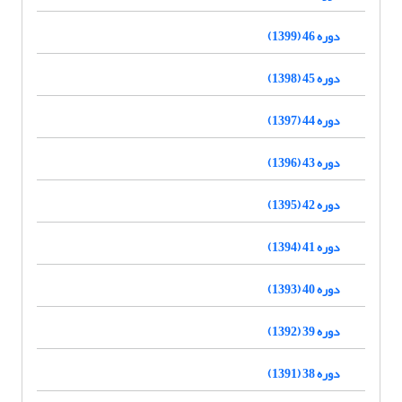
دوره 46 (1399)
دوره 45 (1398)
دوره 44 (1397)
دوره 43 (1396)
دوره 42 (1395)
دوره 41 (1394)
دوره 40 (1393)
دوره 39 (1392)
دوره 38 (1391)