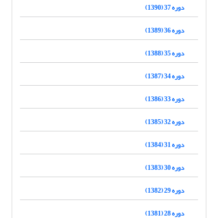
دوره 37 (1390)
دوره 36 (1389)
دوره 35 (1388)
دوره 34 (1387)
دوره 33 (1386)
دوره 32 (1385)
دوره 31 (1384)
دوره 30 (1383)
دوره 29 (1382)
دوره 28 (1381)