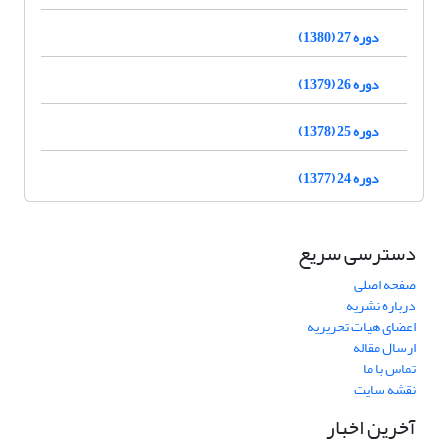
دوره 27 (1380)
دوره 26 (1379)
دوره 25 (1378)
دوره 24 (1377)
دسترسی سریع
صفحه اصلی
درباره نشریه
اعضای هیات تحریریه
ارسال مقاله
تماس با ما
نقشه سایت
آخرین اخبار