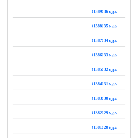
دوره 36 (1389)
دوره 35 (1388)
دوره 34 (1387)
دوره 33 (1386)
دوره 32 (1385)
دوره 31 (1384)
دوره 30 (1383)
دوره 29 (1382)
دوره 28 (1381)