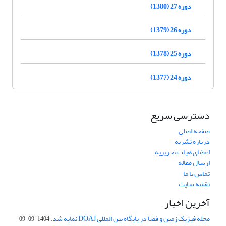
دوره 27 (1380)
دوره 26 (1379)
دوره 25 (1378)
دوره 24 (1377)
دسترسی سریع
صفحه اصلی
درباره نشریه
اعضای هیات تحریریه
ارسال مقاله
تماس با ما
نقشه سایت
آخرین اخبار
مجله فیزیک زمین و فضا در پایگاه بین المللی DOAJ نمایه شد.
1404-09-09