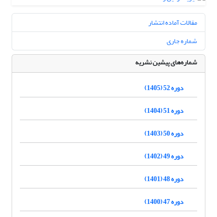
مقالات آماده انتشار
شماره جاری
شماره‌های پیشین نشریه
دوره 52 (1405)
دوره 51 (1404)
دوره 50 (1403)
دوره 49 (1402)
دوره 48 (1401)
دوره 47 (1400)