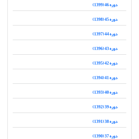
دوره 46 (1399)
دوره 45 (1398)
دوره 44 (1397)
دوره 43 (1396)
دوره 42 (1395)
دوره 41 (1394)
دوره 40 (1393)
دوره 39 (1392)
دوره 38 (1391)
دوره 37 (1390)