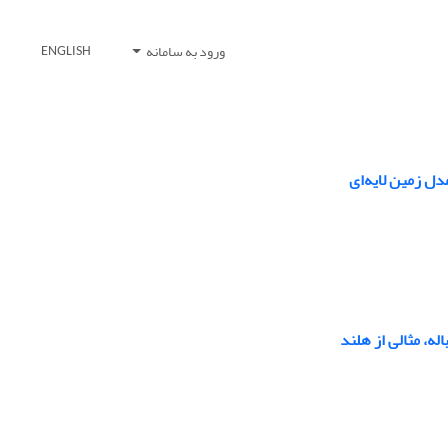
ورود به سامانه
ENGLISH
ل زمین لایه‌ای
ه، مثالی از هلند