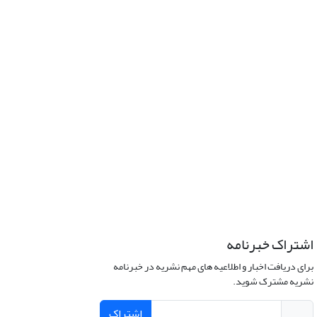
اشتراک خبرنامه
برای دریافت اخبار و اطلاعیه های مهم نشریه در خبرنامه
نشریه مشترک شوید.
اشتراک