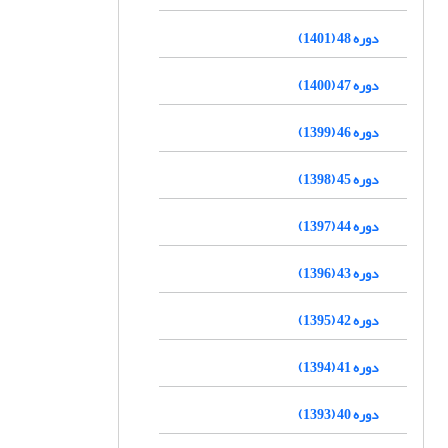
دوره 48 (1401)
دوره 47 (1400)
دوره 46 (1399)
دوره 45 (1398)
دوره 44 (1397)
دوره 43 (1396)
دوره 42 (1395)
دوره 41 (1394)
دوره 40 (1393)