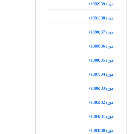
دوره 39 (1392)
دوره 38 (1391)
دوره 37 (1390)
دوره 36 (1389)
دوره 35 (1388)
دوره 34 (1387)
دوره 33 (1386)
دوره 32 (1385)
دوره 31 (1384)
دوره 30 (1383)