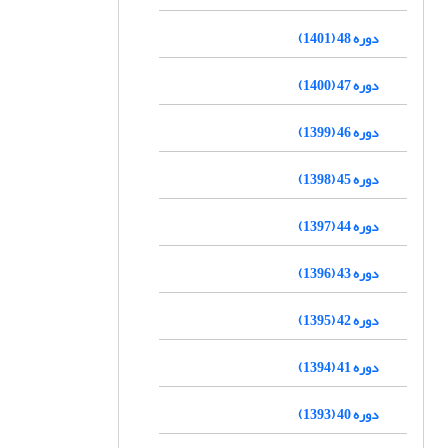
دوره 48 (1401)
دوره 47 (1400)
دوره 46 (1399)
دوره 45 (1398)
دوره 44 (1397)
دوره 43 (1396)
دوره 42 (1395)
دوره 41 (1394)
دوره 40 (1393)