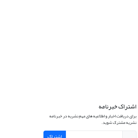
اشتراک خبرنامه
برای دریافت اخبار و اطلاعیه های مهم نشریه در خبرنامه
نشریه مشترک شوید.
اشتراک