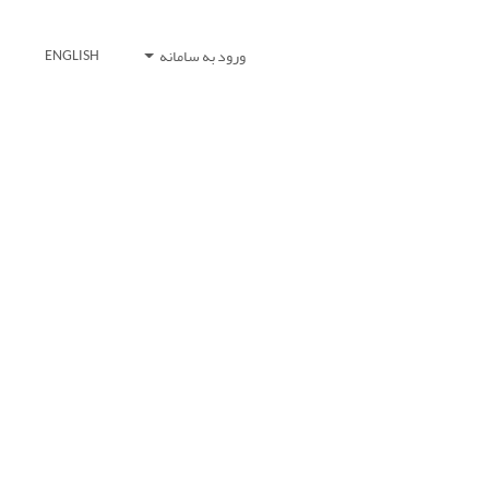
ورود به سامانه
ENGLISH