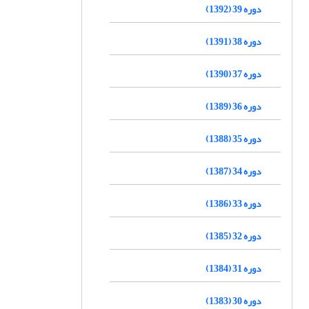
دوره 39 (1392)
دوره 38 (1391)
دوره 37 (1390)
دوره 36 (1389)
دوره 35 (1388)
دوره 34 (1387)
دوره 33 (1386)
دوره 32 (1385)
دوره 31 (1384)
دوره 30 (1383)