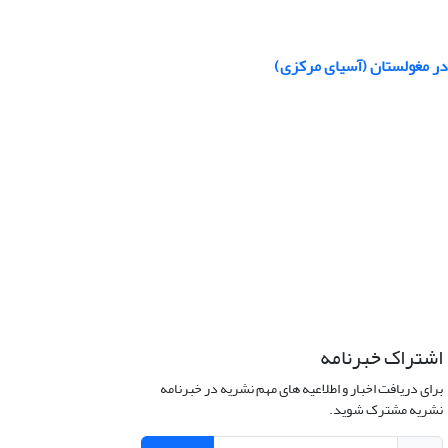
 در مغولستان (آسیای مرکزی)
اشتراک خبرنامه
برای دریافت اخبار و اطلاعیه های مهم نشریه در خبرنامه
نشریه مشترک شوید.