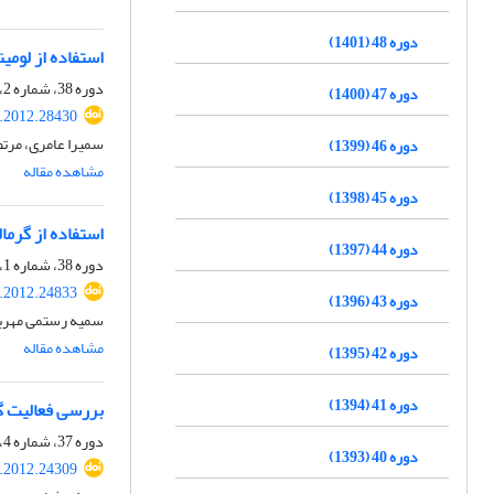
دوره 48 (1401)
استفاده از لومینس
دوره 38، شماره 2، تابستان 1391، صفحه
دوره 47 (1400)
s.2012.28430
سمیرا عامری، مرتض
دوره 46 (1399)
مشاهده مقاله
دوره 45 (1398)
استفاده از گرمال
دوره 44 (1397)
دوره 38، شماره 1، بهار 1391، صفحه
s.2012.24833
دوره 43 (1396)
سمیه رستمی مهربا
مشاهده مقاله
دوره 42 (1395)
دوره 41 (1394)
بررسی فعالیت 
دوره 37، شماره 4، زمستان 1390، صفحه
دوره 40 (1393)
s.2012.24309