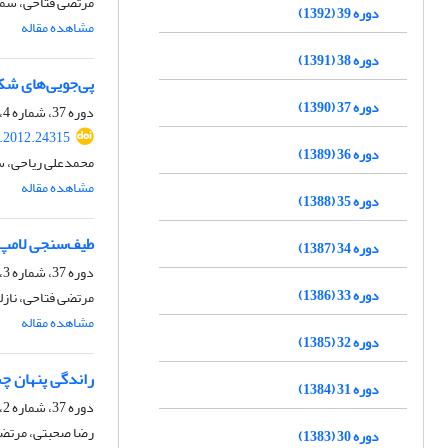
مرتضی فتاحی، سمیه
دوره 39 (1392)
مشاهده مقاله
دوره 38 (1391)
پی‌‌جویی‌‌های ش
دوره 37 (1390)
دوره 37، شماره 4، زمستان 1390، صفحه
s.2012.24315
دوره 36 (1389)
محمد‌‌علی ریاحی، 
مشاهده مقاله
دوره 35 (1388)
طیف‌سنجی لامپ‌ها
دوره 34 (1387)
دوره 37، شماره 3، پاییز 1390، صفحه
دوره 33 (1386)
مرتضی فتاحی، ناز
مشاهده مقاله
دوره 32 (1385)
راندگی پنهان چ
دوره 31 (1384)
دوره 37، شماره 2، تابستان 1390، صفحه
رضا صحبتی، مرتضی
دوره 30 (1383)