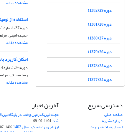
مشاهده مقاله
دوره 29 (1382)
استفاده از لومی
دوره 28 (1381)
دوره 37، شماره 1، بهار 1390
حمیده امینی، مرت
دوره 27 (1380)
مشاهده مقاله
دوره 26 (1379)
امکان کاربرد با
دوره 25 (1378)
دوره 36، شماره 4، زمستان 1389
رضا صحبتی، مرتض
دوره 24 (1377)
مشاهده مقاله
دسترسی سریع
آخرین اخبار
صفحه اصلی
درباره نشریه
شد.
1404-09-09
اعضای هیات تحریریه
ارزیابی و رتبه بندی سال 1402
1402-07-01